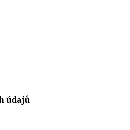
ch údajů