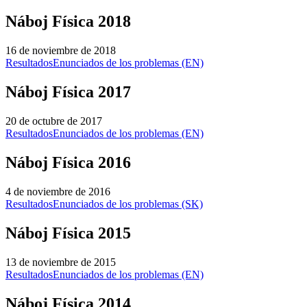
Náboj Física 2018
16 de noviembre de 2018
Resultados
Enunciados de los problemas (EN)
Náboj Física 2017
20 de octubre de 2017
Resultados
Enunciados de los problemas (EN)
Náboj Física 2016
4 de noviembre de 2016
Resultados
Enunciados de los problemas (SK)
Náboj Física 2015
13 de noviembre de 2015
Resultados
Enunciados de los problemas (EN)
Náboj Física 2014