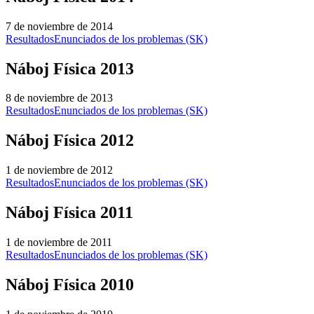
7 de noviembre de 2014
Resultados
Enunciados de los problemas (SK)
Náboj Física 2013
8 de noviembre de 2013
Resultados
Enunciados de los problemas (SK)
Náboj Física 2012
1 de noviembre de 2012
Resultados
Enunciados de los problemas (SK)
Náboj Física 2011
1 de noviembre de 2011
Resultados
Enunciados de los problemas (SK)
Náboj Física 2010