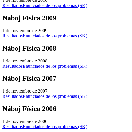
1 de noviembre de 2010
Resultados
Enunciados de los problemas (SK)
Náboj Física 2009
1 de noviembre de 2009
Resultados
Enunciados de los problemas (SK)
Náboj Física 2008
1 de noviembre de 2008
Resultados
Enunciados de los problemas (SK)
Náboj Física 2007
1 de noviembre de 2007
Resultados
Enunciados de los problemas (SK)
Náboj Física 2006
1 de noviembre de 2006
Resultados
Enunciados de los problemas (SK)