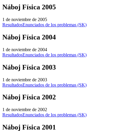
Náboj Física 2005
1 de noviembre de 2005
Resultados
Enunciados de los problemas (SK)
Náboj Física 2004
1 de noviembre de 2004
Resultados
Enunciados de los problemas (SK)
Náboj Física 2003
1 de noviembre de 2003
Resultados
Enunciados de los problemas (SK)
Náboj Física 2002
1 de noviembre de 2002
Resultados
Enunciados de los problemas (SK)
Náboj Física 2001