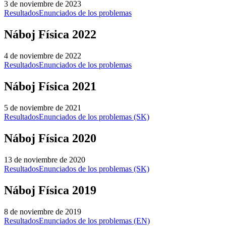
3 de noviembre de 2023
Resultados
Enunciados de los problemas
Náboj Física 2022
4 de noviembre de 2022
Resultados
Enunciados de los problemas
Náboj Física 2021
5 de noviembre de 2021
Resultados
Enunciados de los problemas (SK)
Náboj Física 2020
13 de noviembre de 2020
Resultados
Enunciados de los problemas (SK)
Náboj Física 2019
8 de noviembre de 2019
Resultados
Enunciados de los problemas (EN)