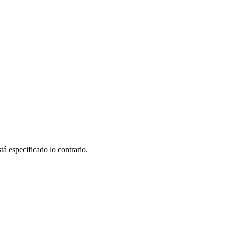
á especificado lo contrario.