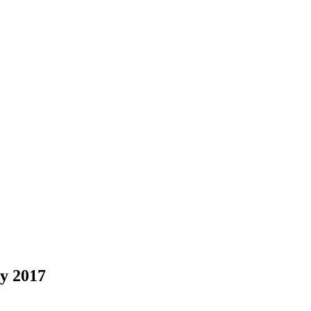
y 2017