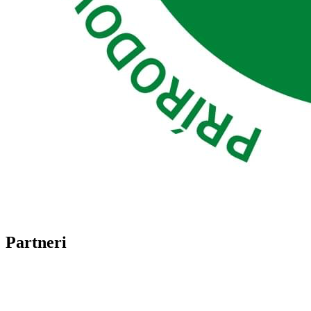
Partneri