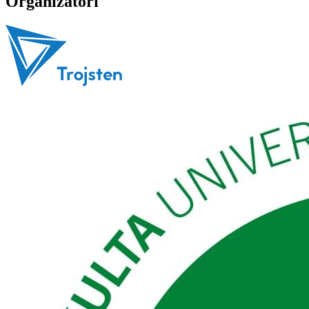
Organizátori